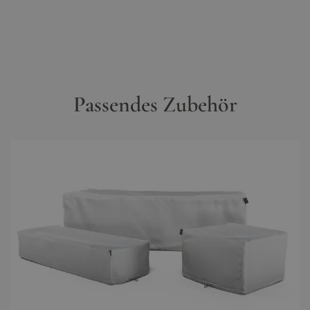
Passendes Zubehör