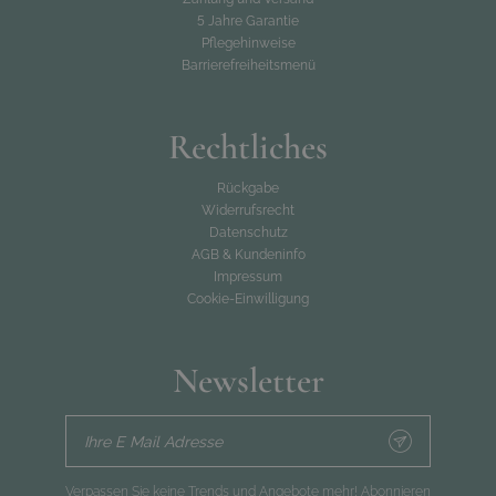
5 Jahre Garantie
Pflegehinweise
Barrierefreiheitsmenü
Rechtliches
Rückgabe
Widerrufsrecht
Datenschutz
AGB & Kundeninfo
Impressum
Cookie-Einwilligung
Newsletter
Ihre E Mail Adresse
Verpassen Sie keine Trends und Angebote mehr! Abonnieren