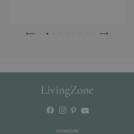
SHOWROOM