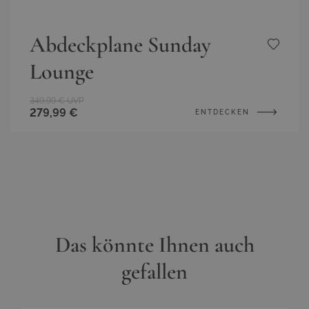
Abdeckplane Sunday
Lounge
349,99 €
UVP
279,99 €
ENTDECKEN
Das könnte Ihnen auch
gefallen