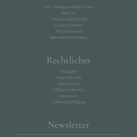
FAQ - häufig gestellte Fragen
Über Uns
Zahlung und Versand
5 Jahre Garantie
Pflegehinweise
Barrierefreiheitsmenü
Rechtliches
Rückgabe
Widerrufsrecht
Datenschutz
AGB & Kundeninfo
Impressum
Cookie-Einwilligung
Newsletter