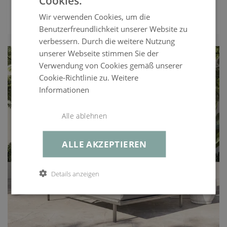
Cookies.
1.549,99 €
UVP
Wir verwenden Cookies, um die
1.249,99 €
ENTDECKEN
Benutzerfreundlichkeit unserer Website zu
verbessern. Durch die weitere Nutzung
unserer Webseite stimmen Sie der
Verwendung von Cookies gemäß unserer
Cookie-Richtlinie zu.
Weitere
Informationen
Alle ablehnen
ALLE AKZEPTIEREN
Details anzeigen