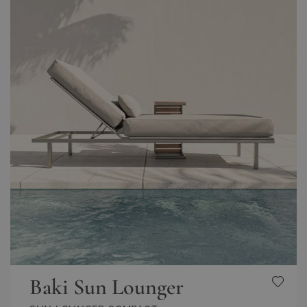
Baki Sun Lounger