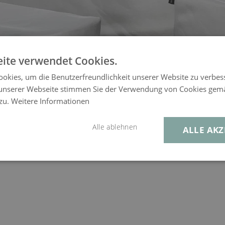
ite verwendet Cookies.
okies, um die Benutzerfreundlichkeit unserer Website zu verbes
unserer Webseite stimmen Sie der Verwendung von Cookies gem
 zu.
Weitere Informationen
Alle ablehnen
ALLE AKZ