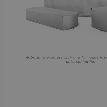
Abbildung exemplarisch und für jedes Prod
unterschiedlich