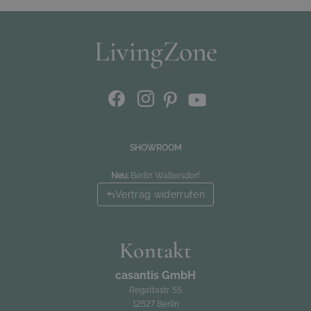
SHOWROOM
Neu:
Berlin Waltersdorf
Vertrag widerrufen
Kontakt
casantis GmbH
Regattastr. 55
12527 Berlin