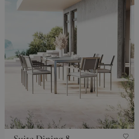
Suite Dining 8