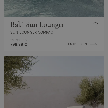
Baki Sun Lounger
SUN LOUNGER COMPACT
999,99 €
UVP
799,99 €
ENTDECKEN