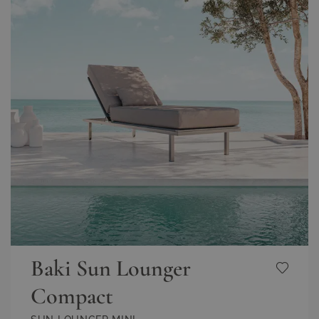
Baki Sun Lounger
Compact