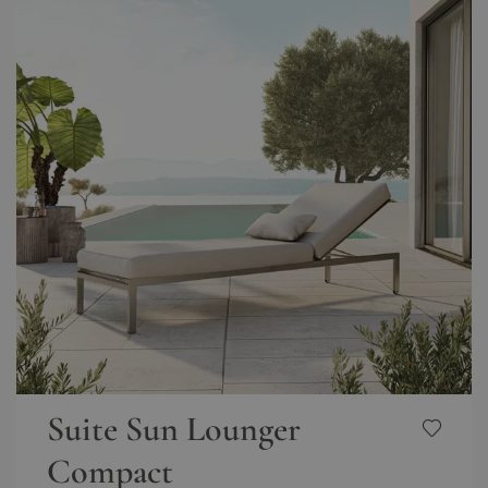
Suite Sun Lounger
Compact