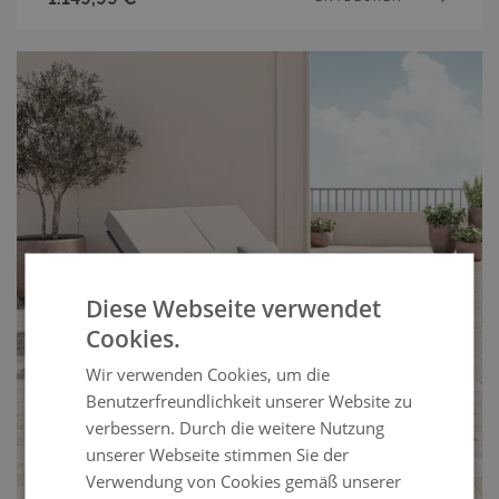
Diese Webseite verwendet
Cookies.
Wir verwenden Cookies, um die
Benutzerfreundlichkeit unserer Website zu
verbessern. Durch die weitere Nutzung
unserer Webseite stimmen Sie der
Verwendung von Cookies gemäß unserer