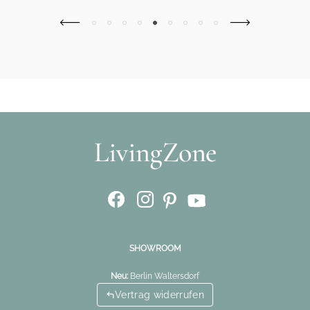
SHOWROOM
Neu:
Berlin Waltersdorf
Vertrag widerrufen