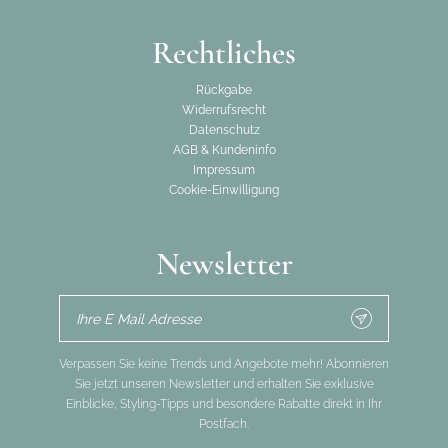
Rechtliches
Rückgabe
Widerrufsrecht
Datenschutz
AGB & Kundeninfo
Impressum
Cookie-Einwilligung
Newsletter
Ihre E Mail Adresse
Verpassen Sie keine Trends und Angebote mehr! Abonnieren
Sie jetzt unseren Newsletter und erhalten Sie exklusive
Einblicke, Styling-Tipps und besondere Rabatte direkt in Ihr
Postfach.