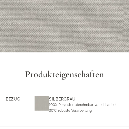
Produkteigenschaften
BEZUG
SILBERGRAU
100% Polyester, abnehmbar, waschbar bei
30°C, robuste Verarbeitung