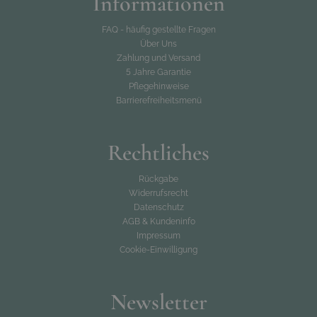
Informationen
FAQ - häufig gestellte Fragen
Über Uns
Zahlung und Versand
5 Jahre Garantie
Pflegehinweise
Barrierefreiheitsmenü
Rechtliches
Rückgabe
Widerrufsrecht
Datenschutz
AGB & Kundeninfo
Impressum
Cookie-Einwilligung
Newsletter