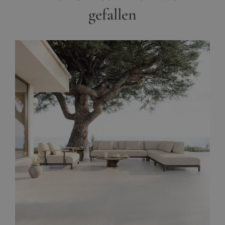
gefallen