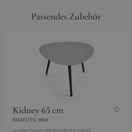
Passendes Zubehör
Kidney 65 cm
EINZELTEIL MINI
Aluminium Gartenmöbel Beistelltisch in Anthrazit