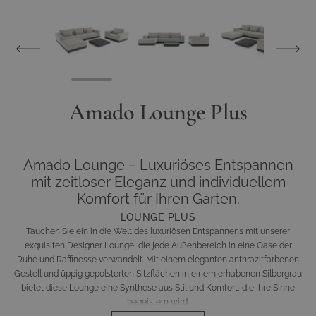
View larger image
View larger image
View larger im
Amado Lounge Plus
Amado Lounge – Luxuriöses Entspannen
mit zeitloser Eleganz und individuellem
Komfort für Ihren Garten.
LOUNGE PLUS
Tauchen Sie ein in die Welt des luxuriösen Entspannens mit unserer
exquisiten Designer Lounge, die jede Außenbereich in eine Oase der
Ruhe und Raffinesse verwandelt. Mit einem eleganten anthrazitfarbenen
Gestell und üppig gepolsterten Sitzflächen in einem erhabenen Silbergrau
bietet diese Lounge eine Synthese aus Stil und Komfort, die Ihre Sinne
begeistern wird.