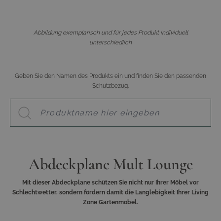
Abbildung exemplarisch und für jedes Produkt individuell
unterschiedlich
Geben Sie den Namen des Produkts ein und finden Sie den passenden
Schutzbezug.
Abdeckplane Mult Lounge
Mit dieser Abdeckplane schützen Sie nicht nur Ihrer Möbel vor
Schlechtwetter, sondern fördern damit die Langlebigkeit Ihrer Living
Zone Gartenmöbel.