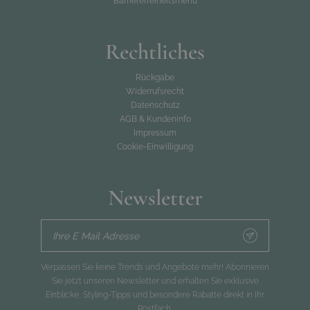
Barrierefreiheitsmenü
Rechtliches
Rückgabe
Widerrufsrecht
Datenschutz
AGB & Kundeninfo
Impressum
Cookie-Einwilligung
Newsletter
Ihre E Mail Adresse
Verpassen Sie keine Trends und Angebote mehr! Abonnieren
Sie jetzt unseren Newsletter und erhalten Sie exklusive
Einblicke, Styling-Tipps und besondere Rabatte direkt in Ihr
Postfach.