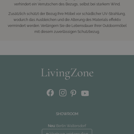
verhindert ein Verrutschen des Bezugs, selbst bei starkem Wind.
Zusätzlich schützt der Bezug Ihre Möbel vor schädlicher UV-Strahlung,
wodurch das Ausbleichen und die Alterung des Materials effektiv
vermindert werden. Verlängern Sie die Lebensdauer Ihrer Outdoormöbel
mit diesem zuverlässigen Schutzbezug.
SHOWROOM
Neu:
Berlin Waltersdorf