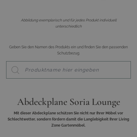
Abbildung exemplarisch und für jedes Produkt individuell
unterschiedlich
Geben Sie den Namen des Produkts ein und finden Sie den passenden
Schutzbezug.
Abdeckplane Soria Lounge
Mit dieser Abdeckplane schützen Sie nicht nur Ihrer Möbel vor
Schlechtwetter, sondern fördern damit die Langlebigkeit Ihrer Living
Zone Gartenmöbel.