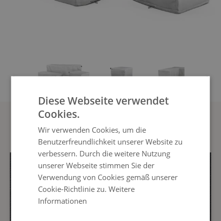
View larger image
View larger image
View larger im
Diese Webseite verwendet
Cookies.
Unsere Schutzbezüge
Wir verwenden Cookies, um die
Benutzerfreundlichkeit unserer Website zu
verbessern. Durch die weitere Nutzung
unserer Webseite stimmen Sie der
Verwendung von Cookies gemäß unserer
Cookie-Richtlinie zu.
Weitere
Informationen