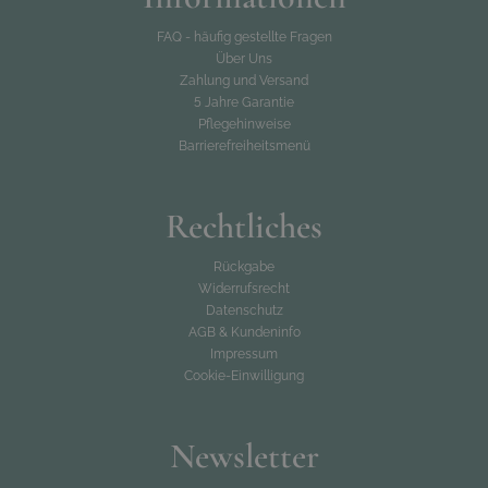
FAQ - häufig gestellte Fragen
Über Uns
Zahlung und Versand
5 Jahre Garantie
Pflegehinweise
Barrierefreiheitsmenü
Rechtliches
Rückgabe
Widerrufsrecht
Datenschutz
AGB & Kundeninfo
Impressum
Cookie-Einwilligung
Newsletter