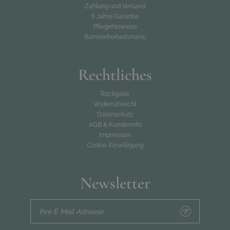
Zahlung und Versand
5 Jahre Garantie
Pflegehinweise
Barrierefreiheitsmenü
Rechtliches
Rückgabe
Widerrufsrecht
Datenschutz
AGB & Kundeninfo
Impressum
Cookie-Einwilligung
Newsletter
Ihre E Mail Adresse