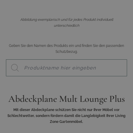
Abbildung exemplarisch und für jedes Produkt individuell
unterschiedlich
Geben Sie den Namen des Produkts ein und finden Sie den passenden
Schutzbezug.
Abdeckplane Mult Lounge Plus
Mit dieser Abdeckplane schützen Sie nicht nur Ihrer Möbel vor
Schlechtwetter, sondern fördern damit die Langlebigkeit Ihrer Living
Zone Gartenmöbel.