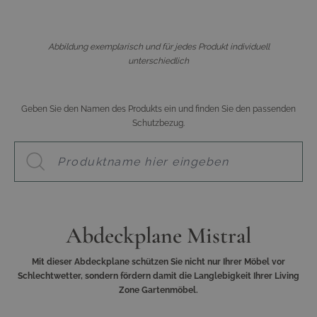
Abbildung exemplarisch und für jedes Produkt individuell
unterschiedlich
Geben Sie den Namen des Produkts ein und finden Sie den passenden
Schutzbezug.
Abdeckplane Mistral
Mit dieser Abdeckplane schützen Sie nicht nur Ihrer Möbel vor
Schlechtwetter, sondern fördern damit die Langlebigkeit Ihrer Living
Zone Gartenmöbel.