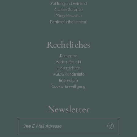
Zahlung und Versand
5 Jahre Garantie
Pflegehinweise
Barrierefreiheitsmenü
Rechtliches
Rückgabe
Widerrufsrecht
Datenschutz
AGB & Kundeninfo
Impressum
Cookie-Einwilligung
Newsletter
Ihre E Mail Adresse