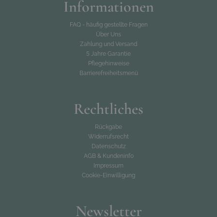
Informationen
FAQ - häufig gestellte Fragen
Über Uns
Zahlung und Versand
5 Jahre Garantie
Pflegehinweise
Barrierefreiheitsmenü
Rechtliches
Rückgabe
Widerrufsrecht
Datenschutz
AGB & Kundeninfo
Impressum
Cookie-Einwilligung
Newsletter