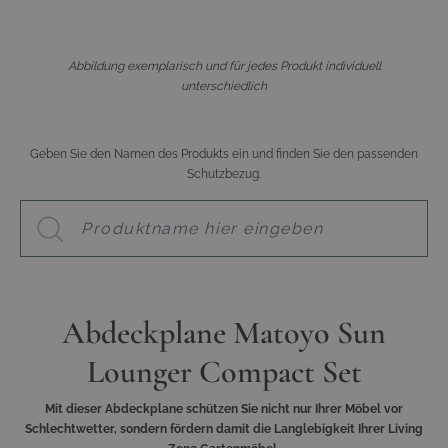
Abbildung exemplarisch und für jedes Produkt individuell
unterschiedlich
Geben Sie den Namen des Produkts ein und finden Sie den passenden
Schutzbezug.
Abdeckplane Matoyo Sun
Lounger Compact Set
Mit dieser Abdeckplane schützen Sie nicht nur Ihrer Möbel vor
Schlechtwetter, sondern fördern damit die Langlebigkeit Ihrer Living