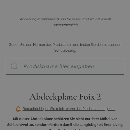
Abbildung exemplarisch und für jedes Produkt individuell
unterschiedlich
Geben Sie den Namen des Produkts ein und finden Sie den passenden
Schutzbezug.
Abdeckplane Foix 2
Benachrichtigen Sie mich, wenn das Produkt auf Lager ist
Mit dieser Abdeckplane schützen Sie nicht nur Ihrer Möbel vor
Schlechtwetter, sondern fördern damit die Langlebigkeit Ihrer Living