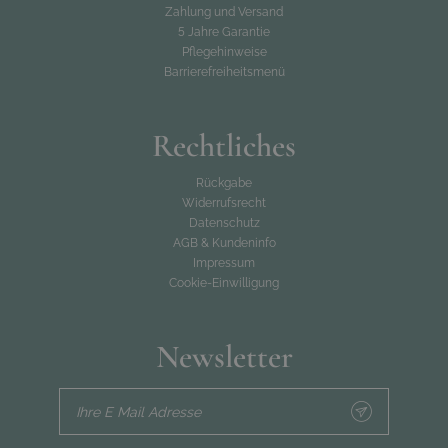
Zahlung und Versand
5 Jahre Garantie
Pflegehinweise
Barrierefreiheitsmenü
Rechtliches
Rückgabe
Widerrufsrecht
Datenschutz
AGB & Kundeninfo
Impressum
Cookie-Einwilligung
Newsletter
Ihre E Mail Adresse