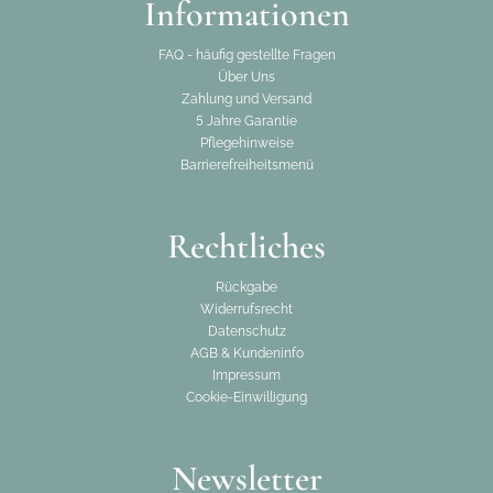
Informationen
FAQ - häufig gestellte Fragen
Über Uns
Zahlung und Versand
5 Jahre Garantie
Pflegehinweise
Barrierefreiheitsmenü
Rechtliches
Rückgabe
Widerrufsrecht
Datenschutz
AGB & Kundeninfo
Impressum
Cookie-Einwilligung
Newsletter