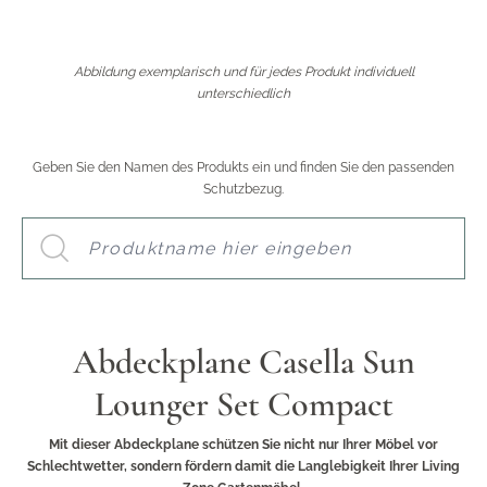
Abbildung exemplarisch und für jedes Produkt individuell
unterschiedlich
Geben Sie den Namen des Produkts ein und finden Sie den passenden
Schutzbezug.
Abdeckplane Casella Sun
Lounger Set Compact
Mit dieser Abdeckplane schützen Sie nicht nur Ihrer Möbel vor
Schlechtwetter, sondern fördern damit die Langlebigkeit Ihrer Living