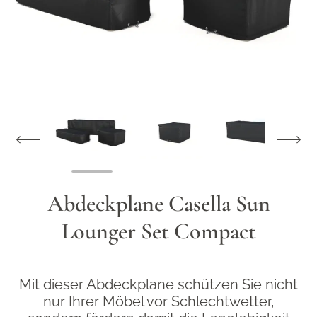
View larger image
View larger image
View larger im
Abdeckplane Casella Sun
Lounger Set Compact
Mit dieser Abdeckplane schützen Sie nicht
nur Ihrer Möbel vor Schlechtwetter,