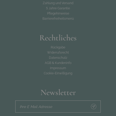
Zahlung und Versand
5 Jahre Garantie
Pflegehinweise
Barrierefreiheitsmenü
Rechtliches
Rückgabe
Widerrufsrecht
Datenschutz
AGB & Kundeninfo
Impressum
Cookie-Einwilligung
Newsletter
Ihre E Mail Adresse