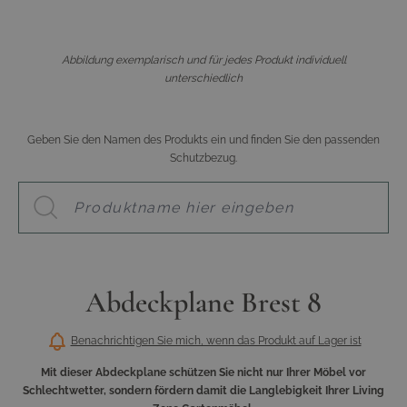
Abbildung exemplarisch und für jedes Produkt individuell
unterschiedlich
Geben Sie den Namen des Produkts ein und finden Sie den passenden
Schutzbezug.
Abdeckplane Brest 8
Benachrichtigen Sie mich, wenn das Produkt auf Lager ist
Mit dieser Abdeckplane schützen Sie nicht nur Ihrer Möbel vor
Schlechtwetter, sondern fördern damit die Langlebigkeit Ihrer Living