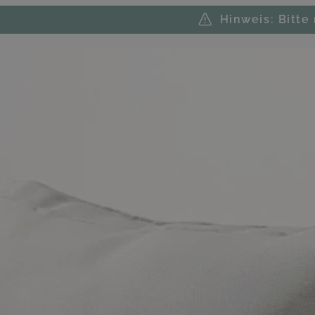
Hinweis: Bitte