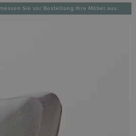
 messen Sie vor Bestellung Ihre Möbel aus.