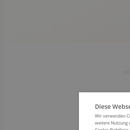
Diese Webse
Wir verwenden Co
weitere Nutzung 
Cookie-Richtlinie