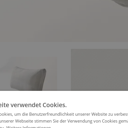
View larger 
View larger image
ite verwendet Cookies.
okies, um die Benutzerfreundlichkeit unserer Website zu verbes
unserer Webseite stimmen Sie der Verwendung von Cookies gem
 zu.
Weitere Informationen