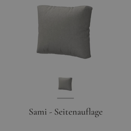
Sami - Seitenauflage