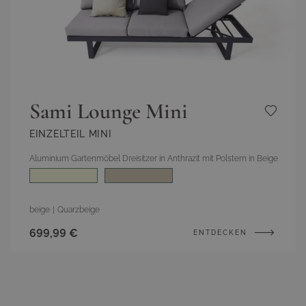
Sami Lounge Mini
EINZELTEIL MINI
Aluminium Gartenmöbel Dreisitzer in Anthrazit mit Polstern in Beige
Farbe
beige
|
Quarzbeige
699,99 €
ENTDECKEN