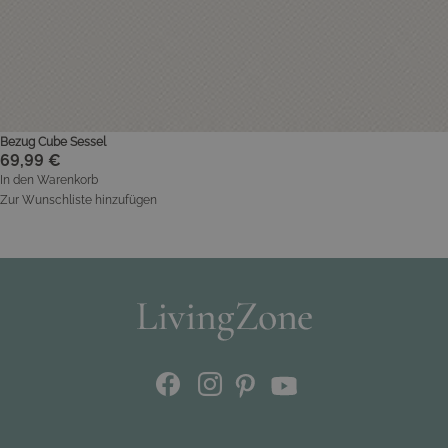
Bezug Cube Sessel
69,99 €
In den Warenkorb
Zur Wunschliste hinzufügen