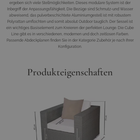
ergeben sich viele Stellmöglichkeiten. Dieses modulare System ist der
Inbegriff der Anpassungsfähigkeit. Die Bezüge sind Schmutz-und Wasser
abweisend, das pulverbeschichtete Aluminiumgestell ist mit robustem
Polyrattan umflochten und somit absolut Outdoor tauglich. Der Sessel ist
ein wichtiges Basiselement zum Kreieren der perfekten Lounge. Die Cube
Line gibt es in verschiedenen, modernen und doch zeitlosen Farben.
Passende Abdeckplanen finden Sie in der Kategorie Zubehör je nach Ihrer
Konfiguration.
Produkteigenschaften