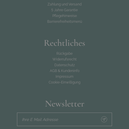
Zahlung und Versand
5 Jahre Garantie
Pflegehinweise
Barrierefreiheitsmenü
Rechtliches
Rückgabe
Widerrufsrecht
Datenschutz
AGB & Kundeninfo
Impressum
Cookie-Einwilligung
Newsletter
Ihre E Mail Adresse