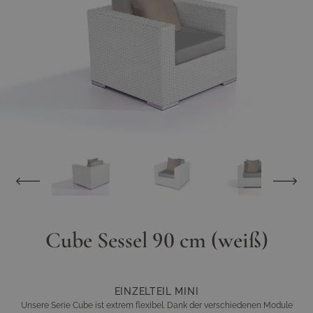
Cube Sessel 90 cm (weiß)
EINZELTEIL MINI
Unsere Serie Cube ist extrem flexibel. Dank der verschiedenen Module