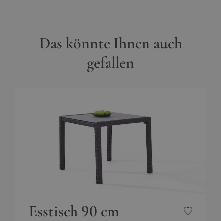
Das könnte Ihnen auch
gefallen
Esstisch 90 cm