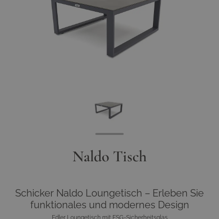
Naldo Tisch
Schicker Naldo Loungetisch – Erleben Sie
funktionales und modernes Design
Edler Loungetisch mit ESG-Sicherheitsglas