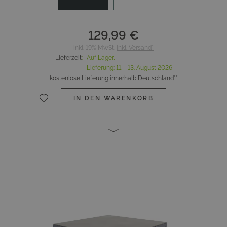
129,99 €
inkl. 19% MwSt.
inkl. Versand*
Lieferzeit
:
Auf Lager,
Lieferung:
11. - 13. August 2026
kostenlose Lieferung innerhalb Deutschland**
IN DEN WARENKORB