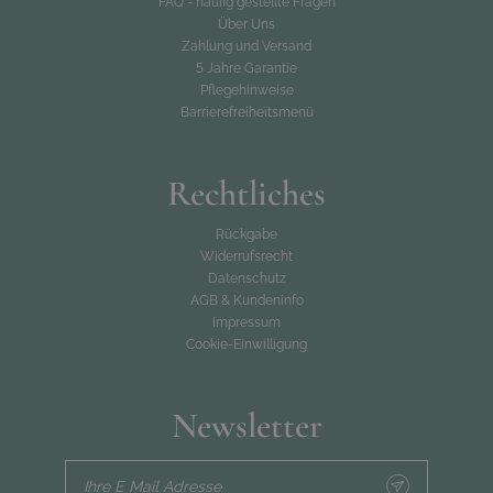
FAQ - häufig gestellte Fragen
Über Uns
Zahlung und Versand
5 Jahre Garantie
Pflegehinweise
Barrierefreiheitsmenü
Rechtliches
Rückgabe
Widerrufsrecht
Datenschutz
AGB & Kundeninfo
Impressum
Cookie-Einwilligung
Newsletter
Ihre E Mail Adresse