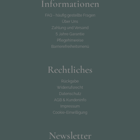
Informationen
FAQ - häufig gestellte Fragen
Über Uns
Zahlung und Versand
5 Jahre Garantie
Pflegehinweise
Barrierefreiheitsmenü
Rechtliches
Rückgabe
Widerrufsrecht
Datenschutz
AGB & Kundeninfo
Impressum
Cookie-Einwilligung
Newsletter