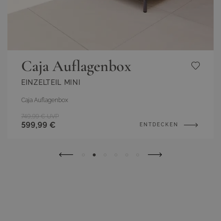
Caja Auflagenbox
EINZELTEIL MINI
Caja Auflagenbox
749,99 €
UVP
599,99 €
ENTDECKEN