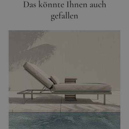
Das könnte Ihnen auch
gefallen