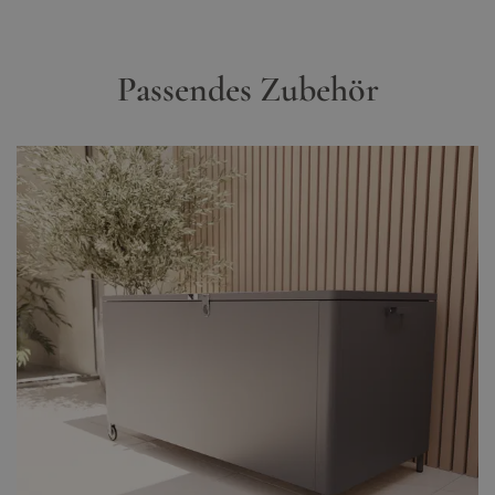
Passendes Zubehör