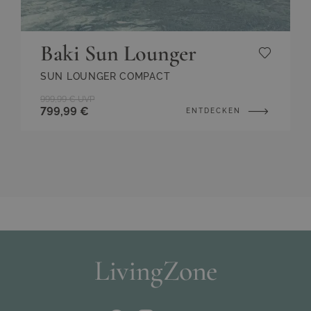
Baki Sun Lounger
SUN LOUNGER COMPACT
999,99 €
UVP
799,99 €
ENTDECKEN