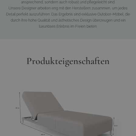
ansprechend, sondern auch robust und pflegeleicht sind.
Unsere Designer arbeiten eng mit den Herstellern zusammen, um jedes
Detail perfekt auszuführen. Das Ergebnis sind exklusive Outdoor-Möbel, die
durch ihre hohe Qualität und ästhetisches Design überzeugen und ein
luxuriöses Erlebnis im Freien bieten.
Produkteigenschaften