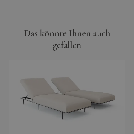
Das könnte Ihnen auch
gefallen