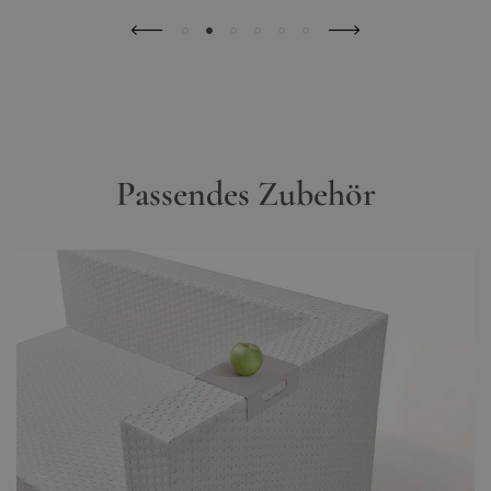
Passendes Zubehör