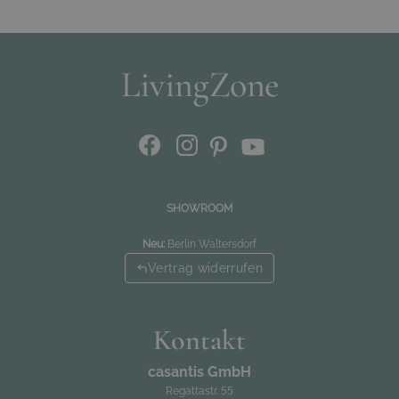
SHOWROOM
Neu:
Berlin Waltersdorf
Vertrag widerrufen
Kontakt
casantis GmbH
Regattastr. 55