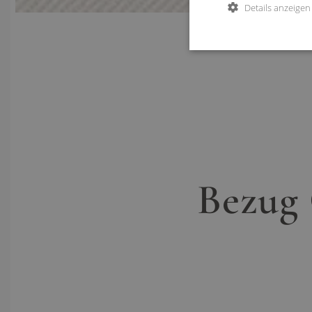
Details anzeigen
Bezug 