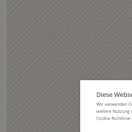
Diese Webse
Wir verwenden Co
weitere Nutzung 
Cookie-Richtlinie