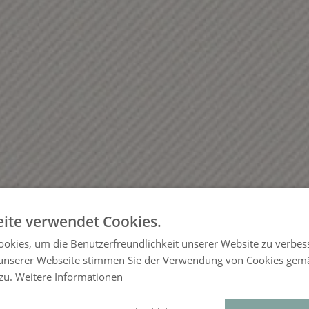
ite verwendet Cookies.
okies, um die Benutzerfreundlichkeit unserer Website zu verbes
unserer Webseite stimmen Sie der Verwendung von Cookies gem
 zu.
Weitere Informationen