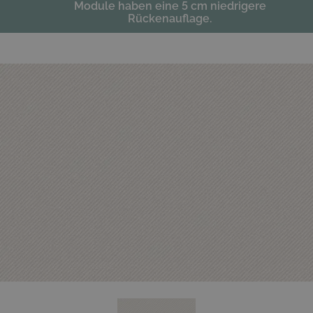
Module haben eine 5 cm niedrigere
Rückenauflage.