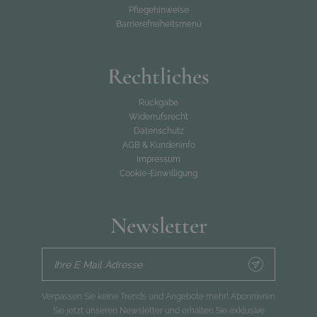
Pflegehinweise
Barrierefreiheitsmenü
Rechtliches
Rückgabe
Widerrufsrecht
Datenschutz
AGB & Kundeninfo
Impressum
Cookie-Einwilligung
Newsletter
Ihre E Mail Adresse
Verpassen Sie keine Trends und Angebote mehr! Abonnieren
Sie jetzt unseren Newsletter und erhalten Sie exklusive