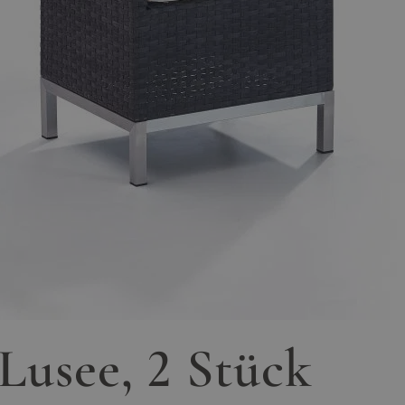
 Lusee, 2 Stück