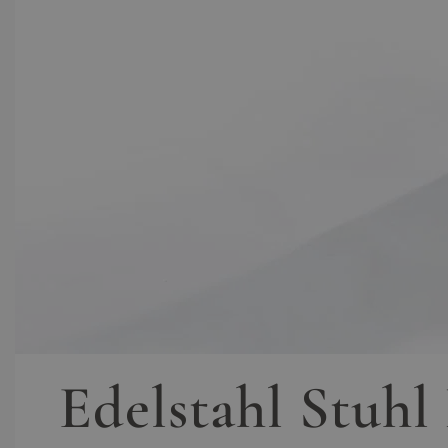
Edelstahl Stuhl