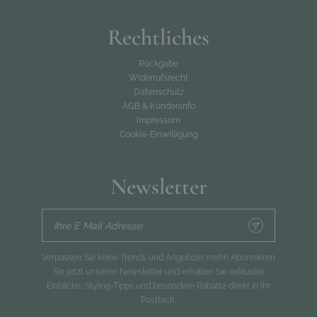
Rechtliches
Rückgabe
Widerrufsrecht
Datenschutz
AGB & Kundeninfo
Impressum
Cookie-Einwilligung
Newsletter
Ihre E Mail Adresse
Verpassen Sie keine Trends und Angebote mehr! Abonnieren
Sie jetzt unseren Newsletter und erhalten Sie exklusive
Einblicke, Styling-Tipps und besondere Rabatte direkt in Ihr
Postfach.