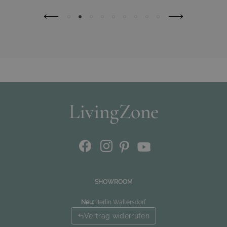
SHOWROOM
Neu:
Berlin Waltersdorf
Vertrag widerrufen