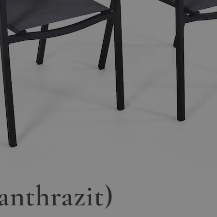
anthrazit)