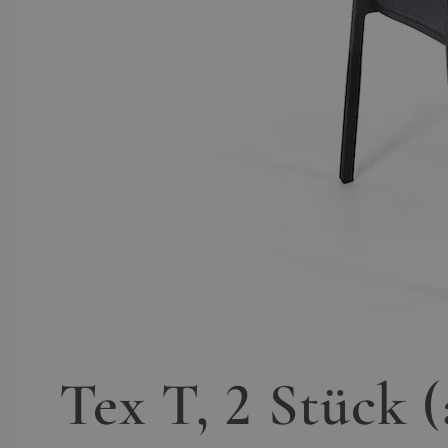
Tex T, 2 Stück (