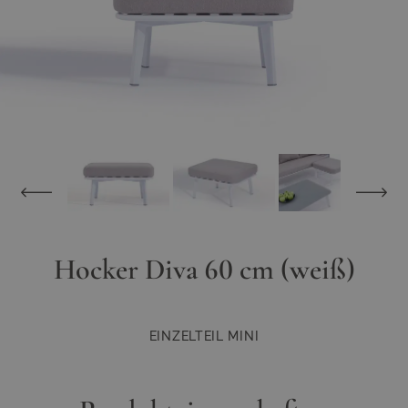
Hocker Diva 60 cm (weiß)
EINZELTEIL MINI