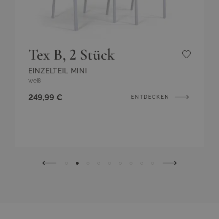
Tex B, 2 Stück
EINZELTEIL MINI
weiß
249,99 €
ENTDECKEN