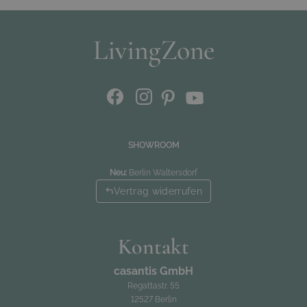
SHOWROOM
Neu:
Berlin Waltersdorf
Vertrag widerrufen
Kontakt
casantis GmbH
Regattastr. 55
12527 Berlin