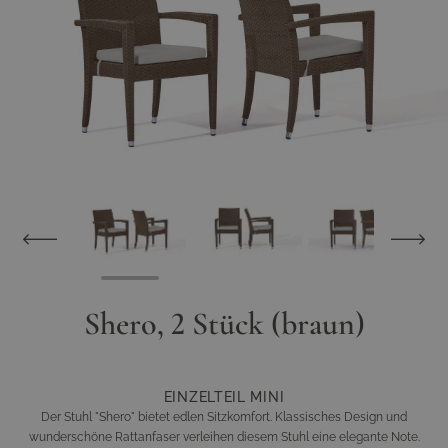
Shero, 2 Stück (braun)
EINZELTEIL MINI
Der Stuhl "Shero" bietet edlen Sitzkomfort. Klassisches Design und
wunderschöne Rattanfaser verleihen diesem Stuhl eine elegante Note.