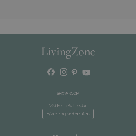
SHOWROOM
Neu:
Berlin Waltersdorf
Vertrag widerrufen